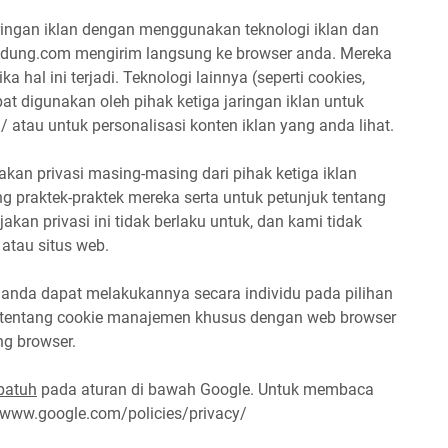
jaringan iklan dengan menggunakan teknologi iklan dan
dung.com mengirim langsung ke browser anda. Mereka
 hal ini terjadi. Teknologi lainnya (seperti cookies,
at digunakan oleh pihak ketiga jaringan iklan untuk
/ atau untuk personalisasi konten iklan yang anda lihat.
akan privasi masing-masing dari pihak ketiga iklan
ang praktek-praktek mereka serta untuk petunjuk tentang
jakan privasi ini tidak berlaku untuk, dan kami tidak
 atau situs web.
 anda dapat melakukannya secara individu pada pilihan
jut tentang cookie manajemen khusus dengan web browser
ng browser.
patuh
pada aturan di bawah Google. Untuk membaca
://www.google.com/policies/privacy/